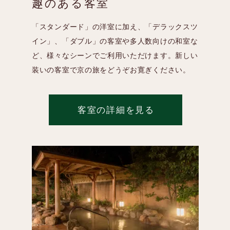
趣のある客室
「スタンダード」の洋室に加え、「デラックスツ
イン」、「ダブル」の客室や多人数向けの和室な
ど、様々なシーンでご利用いただけます。新しい
装いの客室で京の旅をどうぞお寛ぎください。
客室の詳細を見る