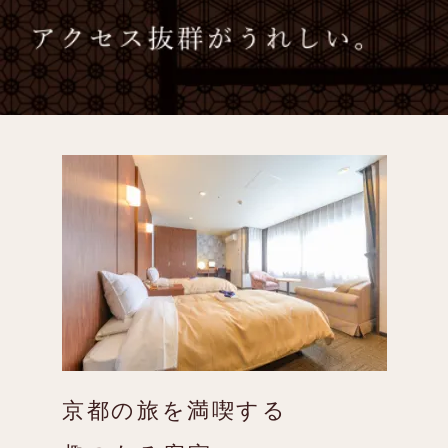
京都の旅を満喫する