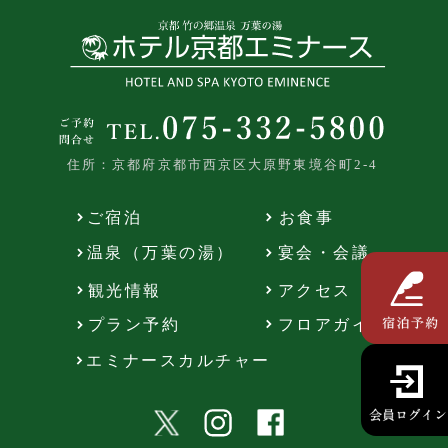
住所：京都府京都市西京区大原野東境谷町2-4
ご宿泊
お食事
温泉（万葉の湯）
宴会・会議
観光情報
アクセス
フロアガイド
プラン予約
エミナースカルチャー