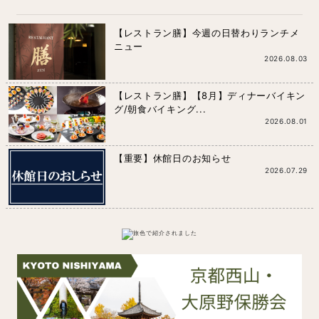
【レストラン膳】今週の日替わりランチメ
ニュー
2026.08.03
【レストラン膳】【8月】ディナーバイキン
グ/朝食バイキング...
2026.08.01
【重要】休館日のお知らせ
2026.07.29