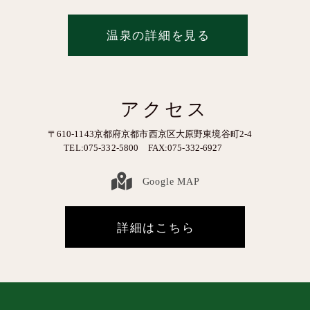
温泉の詳細を見る
アクセス
〒610‐1143京都府京都市西京区大原野東境谷町2‐4
TEL:075-332-5800 FAX:075-332-6927
Google MAP
詳細はこちら