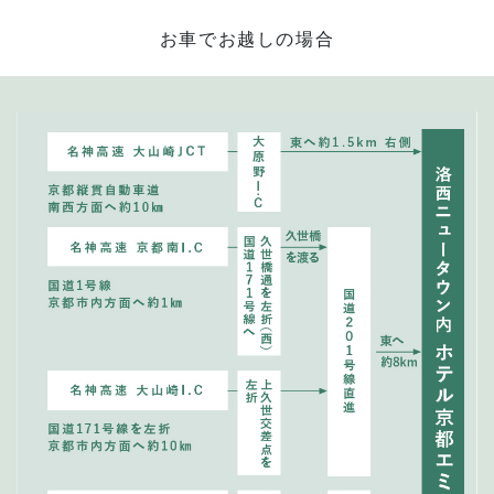
お車でお越しの場合