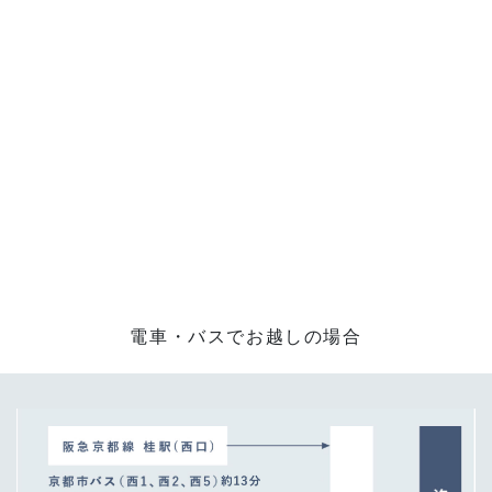
電車・バスでお越しの場合