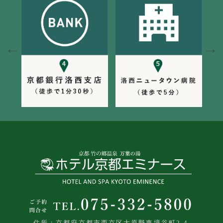
住所：京都府京都市西京区大原野東境谷町2-4