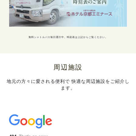
無料シャトルバス毎日運行中。時刻表は上記からご覧ください。
周辺施設
地元の方々に愛される便利で 快適な周辺施設をご紹介し
ます。