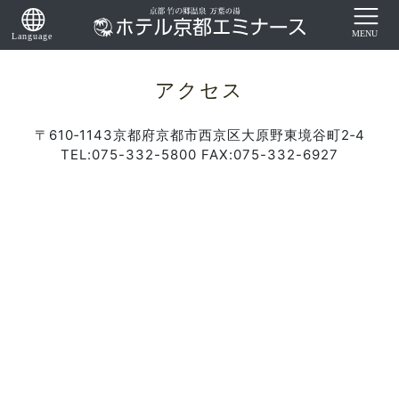
アクセス
〒610‐1143京都府京都市西京区大原野東境谷町2‐4
TEL:075-332-5800 FAX:075-332-6927