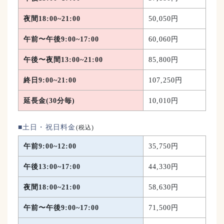
夜間
18:00~21:00
50,050円
午前〜午後
9:00~17:00
60,060円
午後〜夜間
13:00~21:00
85,800円
終日
9:00~21:00
107,250円
延長金(30分毎)
10,010円
■土日・祝日料金
(税込)
午前
9:00~12:00
35,750円
午後
13:00~17:00
44,330円
夜間
18:00~21:00
58,630円
午前〜午後
9:00~17:00
71,500円