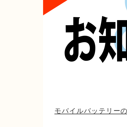
モバイルバッテリー