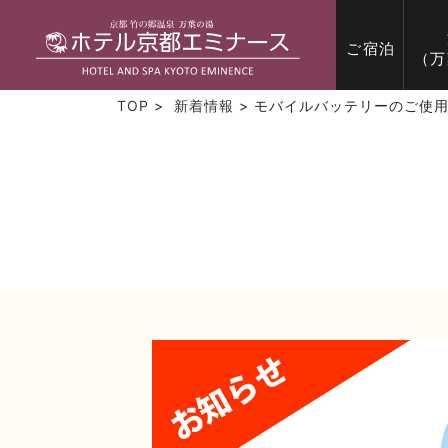
TOP
新着情報
モバイルバッテリーのご使