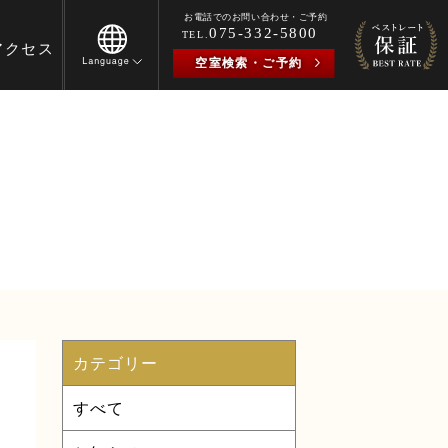
カテゴリー
すべて