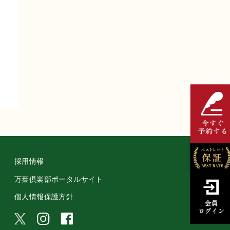
採用情報
万葉倶楽部ポータルサイト
個人情報保護方針