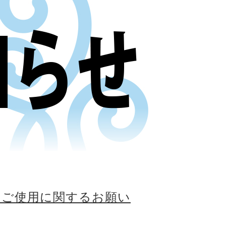
のご使用に関するお願い