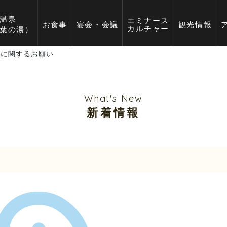
用に関するお願い
What's New
新着情報