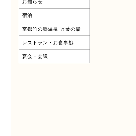
お知らせ
宿泊
京都竹の郷温泉 万葉の湯
レストラン・お食事処
宴会・会議