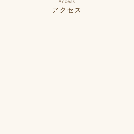
Access
アクセス