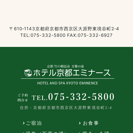
〒610‐1143京都府京都市西京区大原野東境谷町2‐4
TEL:075-332-5800 FAX:075-332-6927
住所：京都府京都市西京区大原野東境谷町2-4
ご宿泊
お食事