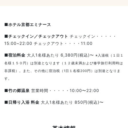
■ホテル京都エミナース
■チェックイン／チェックアウト
チェックイン・・・・・
15:00~22:00 チェックアウト・・・・11:00
■宿泊料金
大人1名様あたり 6,380円(税込)〜
※入湯税（１日１
名様１５０円）は別途となります（１２歳未満および修学旅行利用時は
非課税）。また、その他に宿泊税（1日１名様200円）は別途となりま
す。
■竹の郷温泉
営業時間・・・・・10:00〜22:00
■日帰り入浴 料金
大人1名様あたり 850円(税込)〜