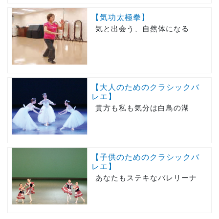
【気功太極拳】
気と出会う、自然体になる
【大人のためのクラシックバ
レエ】
貴方も私も気分は白鳥の湖
【子供のためのクラシックバ
レエ】
あなたもステキなバレリーナ