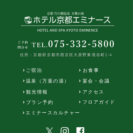
住所：京都府京都市西京区大原野東境谷町2-4
ご宿泊
お食事
温泉（万葉の湯）
宴会・会議
観光情報
アクセス
フロアガイド
プラン予約
エミナースカルチャー