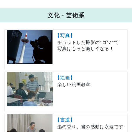
文化・芸術系
【写真】
チョットした撮影の“コツ”で
写真はもっと楽しくなる！
【絵画】
楽しい絵画教室
【書道】
墨の香り、書の感動は永遠です