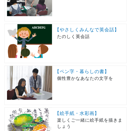
【やさしくみんなで英会話】
たのしく英会話
【ペン字・暮らしの書】
個性豊かなあなたの文字を
【絵手紙・水彩画】
楽しくご一緒に絵手紙を描きま
しょう