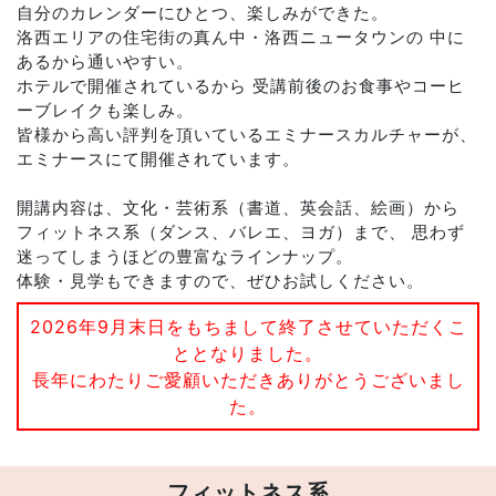
自分のカレンダーにひとつ、楽しみができた。
洛西エリアの住宅街の真ん中・洛西ニュータウンの 中に
あるから通いやすい。
ホテルで開催されているから 受講前後のお食事やコーヒ
ーブレイクも楽しみ。
皆様から高い評判を頂いているエミナースカルチャーが、
エミナースにて開催されています。
開講内容は、文化・芸術系（書道、英会話、絵画）から
フィットネス系（ダンス、バレエ、ヨガ）まで、 思わず
迷ってしまうほどの豊富なラインナップ。
体験・見学もできますので、ぜひお試しください。
2026年9月末日をもちまして終了させていただくこ
ととなりました。
長年にわたりご愛顧いただきありがとうございまし
た。
フィットネス系