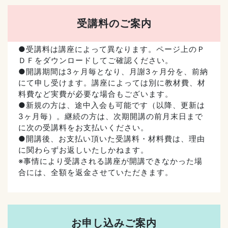
受講料のご案内
●受講料は講座によって異なります。ページ上のＰ
ＤＦをダウンロードしてご確認ください。
●開講期間は3ヶ月毎となり、月謝3ヶ月分を、前納
にて申し受けます。講座によっては別に教材費、材
料費など実費が必要な場合もございます。
●新規の方は、途中入会も可能です（以降、更新は
3ヶ月毎）。継続の方は、次期開講の前月末日まで
に次の受講料をお支払いください。
●開講後、お支払い頂いた受講料・材料費は、理由
に関わらずお返しいたしかねます。
※事情により受講される講座が開講できなかった場
合には、全額を返金させていただきます。
お申し込みご案内