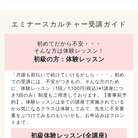
エミナースカルチャー受講ガイド
初めてだから不安・・・
そんな方は体験レッスン！
初級の方：体験レッスン
「月謝も前払いで続けていけるかしら・・・」初め
ての受講には、不安がつきもの。そんな方のため
に、体験レッスン（1回／1,100円(税込)※1講座につ
き1回のみ）制度もご用意しております。【要事前予
約】。体験レッスンは全ての講座で実施されている
から気になるクラスは体験してみて、先生に不安要
素をぶつけてみるのもいいかも。お申込みはフロン
トまで。
初級体験レッスン(全講座)