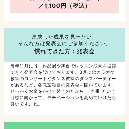
／1,100円（税込）
達成した成果を見せたい、
そんな方は発表会にご参加ください。
慣れてきた方：発表会
毎年11月には、作品展や舞台でレッスン成果を披露
できる発表会を設けております。3月にはカラオケ
教室のコンサートやダンス教室のダンスパーティー
があるなど、各教室独自の発表会を開いています。
せっかくお金をかけて習うのだから、”本番”という
目標に向かって、モチベーションを高めていけたら
良いですよね。