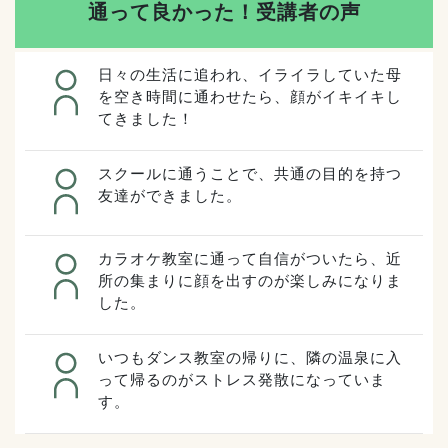
通って良かった！受講者の声
日々の生活に追われ、イライラしていた母
を空き時間に通わせたら、顔がイキイキし
てきました！
スクールに通うことで、共通の目的を持つ
友達ができました。
カラオケ教室に通って自信がついたら、近
所の集まりに顔を出すのが楽しみになりま
した。
いつもダンス教室の帰りに、隣の温泉に入
って帰るのがストレス発散になっていま
す。