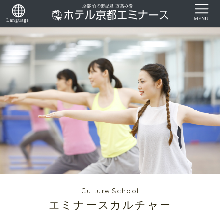
Culture School
エミナースカルチャー