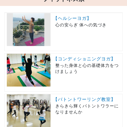
【ヘルシーヨガ】
心の安らぎ 体への気づき
【コンディショニングヨガ】
整った身体と心の基礎体力をつ
けましょう
【バトントワーリング教室】
きらきら輝くバトントワラーに
なりませんか